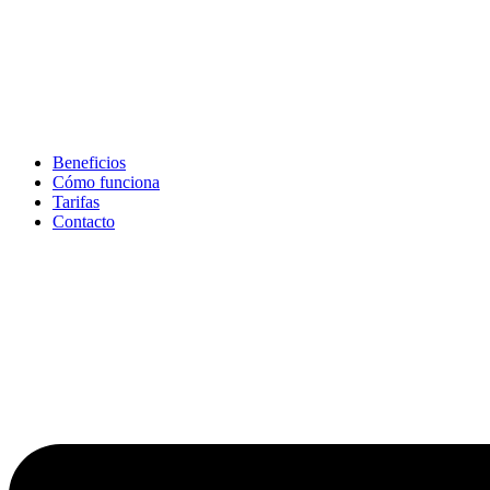
Beneficios
Cómo funciona
Tarifas
Contacto