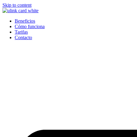
Skip to content
Beneficios
Cómo funciona
Tarifas
Contacto