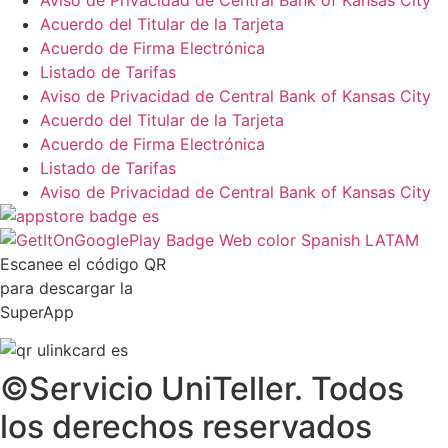
Aviso de Privacidad de Central Bank of Kansas City
Acuerdo del Titular de la Tarjeta
Acuerdo de Firma Electrónica
Listado de Tarifas
Aviso de Privacidad de Central Bank of Kansas City
Acuerdo del Titular de la Tarjeta
Acuerdo de Firma Electrónica
Listado de Tarifas
Aviso de Privacidad de Central Bank of Kansas City
Escanee el código QR
para descargar la
SuperApp
©Servicio UniTeller. Todos
los derechos reservados