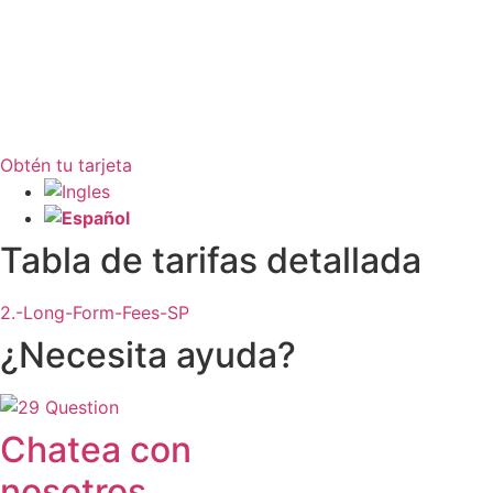
Obtén tu tarjeta
Tabla de tarifas detallada
2.-Long-Form-Fees-SP
¿Necesita ayuda?
Chatea con
nosotros