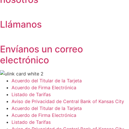
Llámanos
Envíanos un correo
electrónico
Acuerdo del Titular de la Tarjeta
Acuerdo de Firma Electrónica
Listado de Tarifas
Aviso de Privacidad de Central Bank of Kansas City
Acuerdo del Titular de la Tarjeta
Acuerdo de Firma Electrónica
Listado de Tarifas