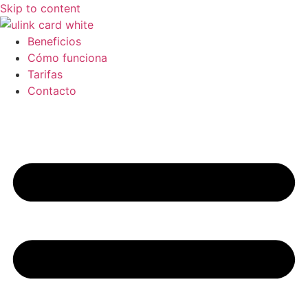
Skip to content
Beneficios
Cómo funciona
Tarifas
Contacto