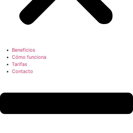
Beneficios
Cómo funciona
Tarifas
Contacto