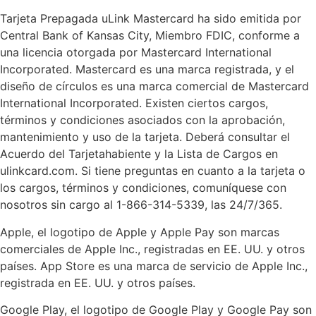
Tarjeta Prepagada uLink Mastercard ha sido emitida por
Central Bank of Kansas City, Miembro FDIC, conforme a
una licencia otorgada por Mastercard International
Incorporated.
Mastercard es una marca registrada, y el
diseño de círculos es una marca comercial de Mastercard
International Incorporated. Existen ciertos cargos,
términos y condiciones asociados con la aprobación,
mantenimiento y uso de la tarjeta. Deberá consultar el
Acuerdo del Tarjetahabiente y la Lista de Cargos en
ulinkcard.com. Si tiene preguntas en cuanto a la tarjeta o
los cargos, términos y condiciones, comuníquese con
nosotros sin cargo al 1-866-314-5339, las 24/7/365.
Apple, el logotipo de Apple y Apple Pay son marcas
comerciales de Apple Inc., registradas en EE. UU. y otros
países. App Store es una marca de servicio de Apple Inc.,
registrada en EE. UU. y otros países.
Google Play, el logotipo de Google Play y Google Pay son